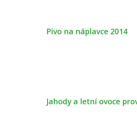
Pivo na náplavce 2014
Jahody a letní ovoce pr