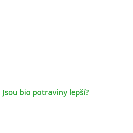
Jsou bio potraviny lepší?