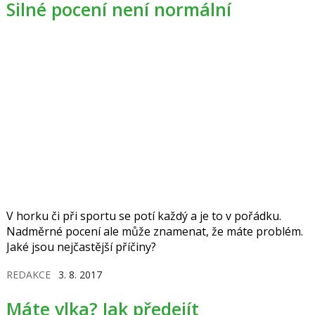
Silné pocení není normální
V horku či při sportu se potí každý a je to v pořádku.
Nadměrné pocení ale může znamenat, že máte problém.
Jaké jsou nejčastější příčiny?
REDAKCE
3. 8. 2017
Máte vlka? Jak předejít