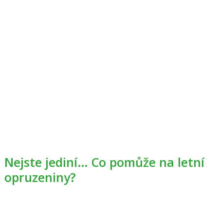
Nejste jediní… Co pomůže na letní
opruzeniny?