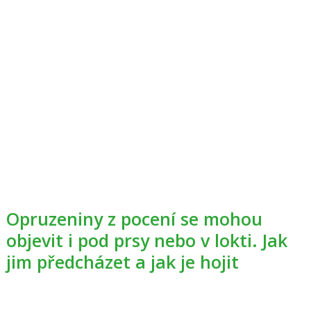
Opruzeniny z pocení se mohou
objevit i pod prsy nebo v lokti. Jak
jim předcházet a jak je hojit