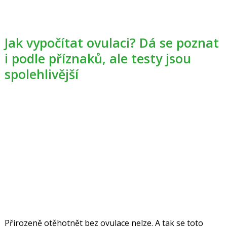
Jak vypočítat ovulaci? Dá se poznat
i podle příznaků, ale testy jsou
spolehlivější
Přirozeně otěhotnět bez ovulace nelze. A tak se toto