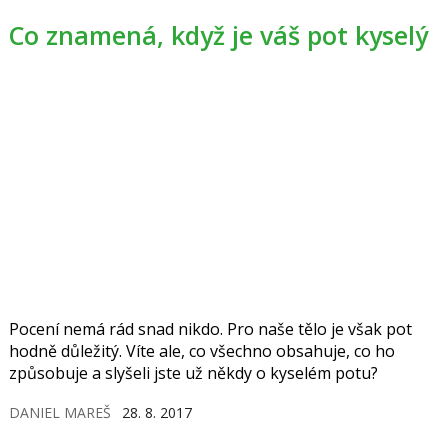
Co znamená, když je váš pot kyselý
Pocení nemá rád snad nikdo. Pro naše tělo je však pot
hodně důležitý. Víte ale, co všechno obsahuje, co ho
způsobuje a slyšeli jste už někdy o kyselém potu?
DANIEL MAREŠ
28. 8. 2017