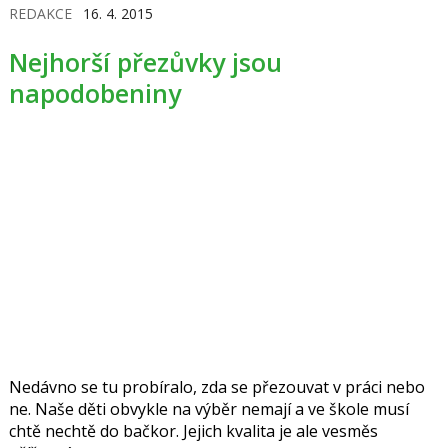
REDAKCE
16. 4. 2015
Nejhorší přezůvky jsou
napodobeniny
Nedávno se tu probíralo, zda se přezouvat v práci nebo
ne. Naše děti obvykle na výběr nemají a ve škole musí
chtě nechtě do bačkor. Jejich kvalita je ale vesměs