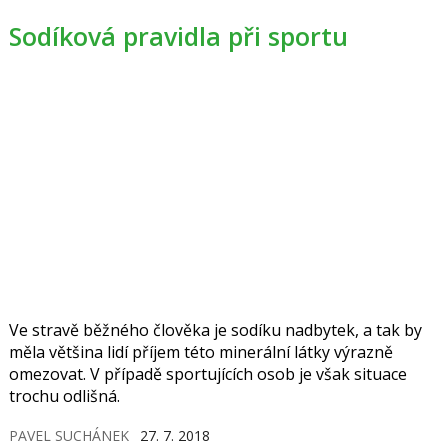
Sodíková pravidla při sportu
Ve stravě běžného člověka je sodíku nadbytek, a tak by
měla většina lidí příjem této minerální látky výrazně
omezovat. V případě sportujících osob je však situace
trochu odlišná.
PAVEL SUCHÁNEK
27. 7. 2018