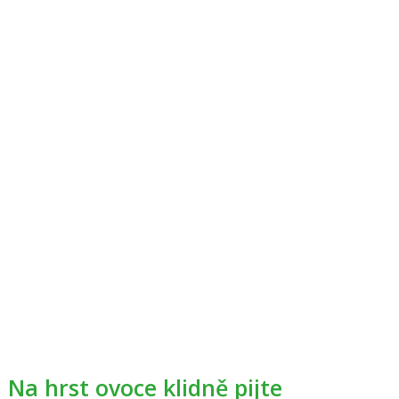
Na hrst ovoce klidně pijte