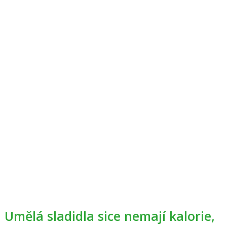
Umělá sladidla sice nemají kalorie,