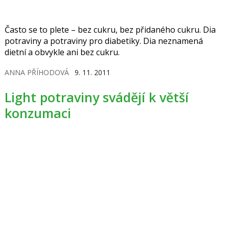
Často se to plete – bez cukru, bez přidaného cukru. Dia
potraviny a potraviny pro diabetiky. Dia neznamená
dietní a obvykle ani bez cukru.
ANNA PŘÍHODOVÁ
9. 11. 2011
Light potraviny svádějí k větší
konzumaci