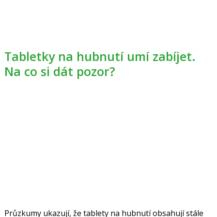
Tabletky na hubnutí umí zabíjet.
Na co si dát pozor?
Průzkumy ukazují, že tablety na hubnutí obsahují stále