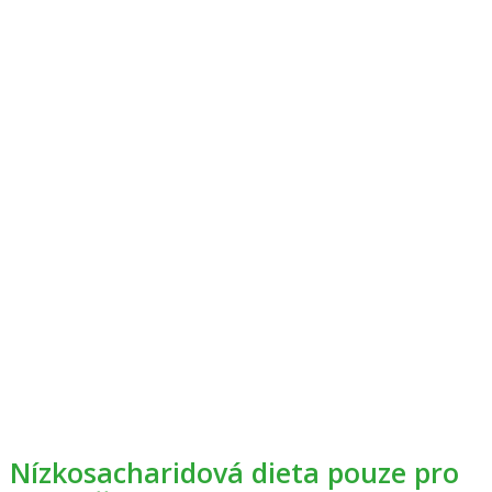
Nízkosacharidová dieta pouze pro