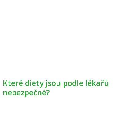
Které diety jsou podle lékařů
nebezpečné?