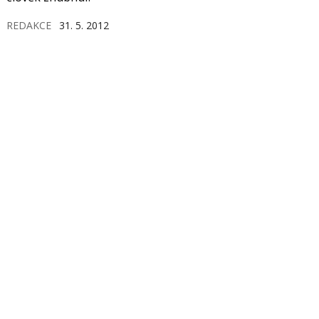
REDAKCE
31. 5. 2012