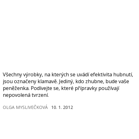
Všechny výrobky, na kterých se uvádí efektivita hubnutí,
jsou označeny klamavě. Jediný, kdo zhubne, bude vaše
peněženka. Podívejte se, které přípravky používají
nepovolená tvrzení.
OLGA MYSLIVEČKOVÁ
10. 1. 2012