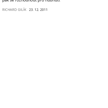
RICHARD GILÍK
23. 12. 2011