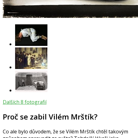
Dalších 8 fotografií
Proč se zabil Vilém Mrštík?
Co ale bylo důvodem, že se Vilém Mrštík chtěl takovým