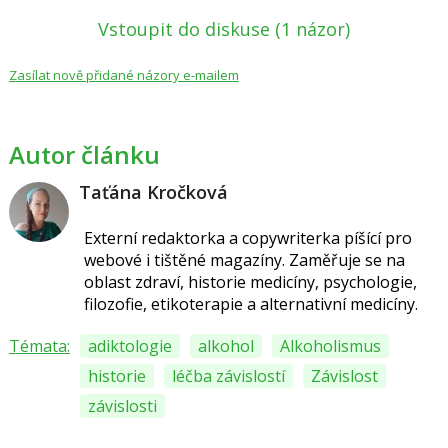
Vstoupit do diskuse
(1 názor)
Zasílat nově přidané názory e-mailem
Autor článku
Taťána Kročková
Externí redaktorka a copywriterka píšící pro
webové i tištěné magazíny. Zaměřuje se na
oblast zdraví, historie medicíny, psychologie,
filozofie, etikoterapie a alternativní medicíny.
Témata:
adiktologie
alkohol
Alkoholismus
historie
léčba závislostí
Závislost
závislosti