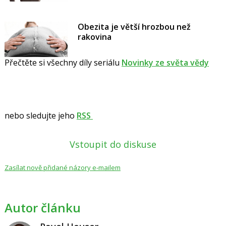
Obezita je větší hrozbou než
rakovina
Přečtěte si všechny díly seriálu
Novinky ze světa vědy
nebo sledujte jeho
RSS
Vstoupit do diskuse
Zasílat nově přidané názory e-mailem
Autor článku