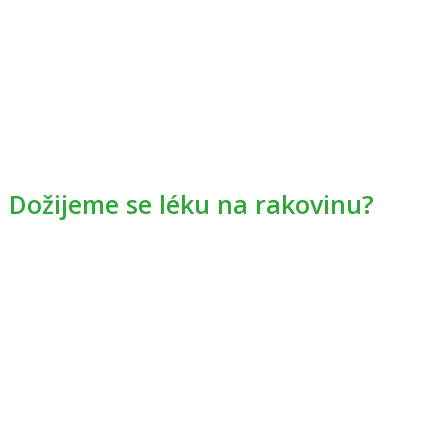
Dožijeme se léku na rakovinu?