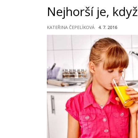
Nejhorší je, když
KATEŘINA ČEPELÍKOVÁ
4. 7. 2016