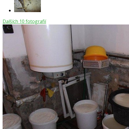
Dalších 10 fotografií