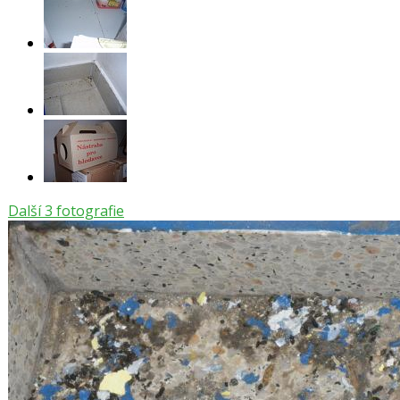
Další 3 fotografie