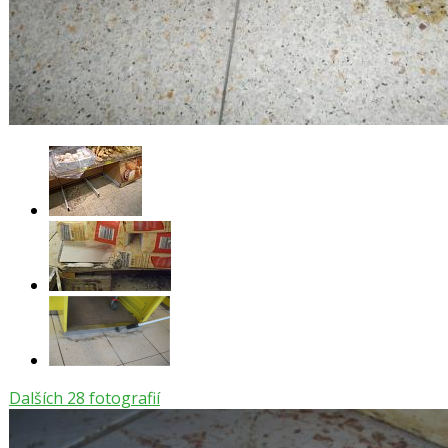
Dalších 28 fotografií