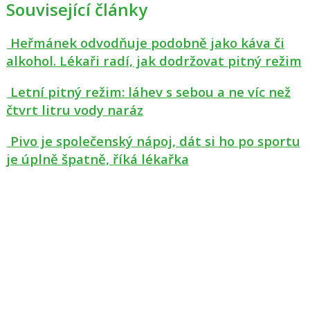
Související články
Heřmánek odvodňuje podobně jako káva či
alkohol. Lékaři radí, jak dodržovat pitný režim
Letní pitný režim: láhev s sebou a ne víc než
čtvrt litru vody naráz
Pivo je společenský nápoj, dát si ho po sportu
je úplně špatně, říká lékařka