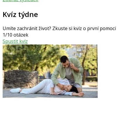
Kvíz týdne
Umíte zachránit život? Zkuste si kvíz o první pomoci
1/10 otázek
Spustit kvíz