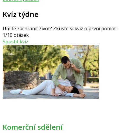
Kvíz týdne
Umíte zachránit život? Zkuste si kvíz o první pomoci
1/10 otázek
Spustit kvíz
Komerční sdělení