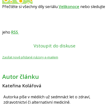
Přečtěte si všechny díly seriálu
Velikonoce
nebo sledujte
jeho
RSS
Vstoupit do diskuse
Zasílat nově přidané názory e-mailem
Autor článku
Kateřina Kolářová
Autorka píše v médiích už sedmnáct let o zdraví,
zdravotnictví či alternativní medicíně.