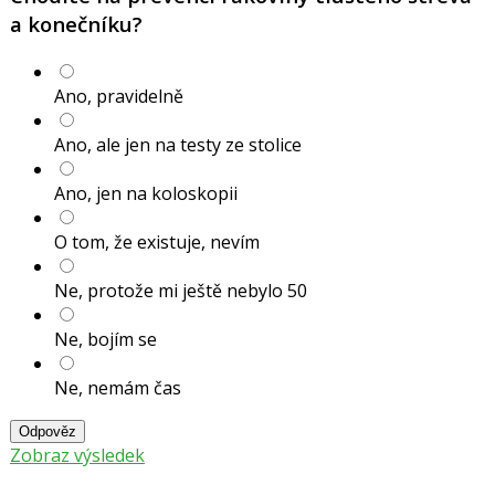
a konečníku?
Ano, pravidelně
Ano, ale jen na testy ze stolice
Ano, jen na koloskopii
O tom, že existuje, nevím
Ne, protože mi ještě nebylo 50
Ne, bojím se
Ne, nemám čas
Odpověz
Zobraz výsledek