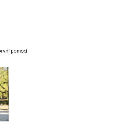
 první pomoci