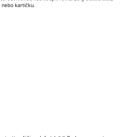
 nebo kartičku.