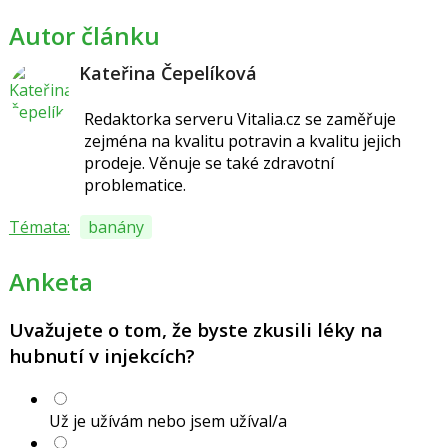
Autor článku
Kateřina Čepelíková
Redaktorka serveru Vitalia.cz se zaměřuje
zejména na kvalitu potravin a kvalitu jejich
prodeje. Věnuje se také zdravotní
problematice.
Témata:
banány
Anketa
Uvažujete o tom, že byste zkusili léky na
hubnutí v injekcích?
Už je užívám nebo jsem užíval/a