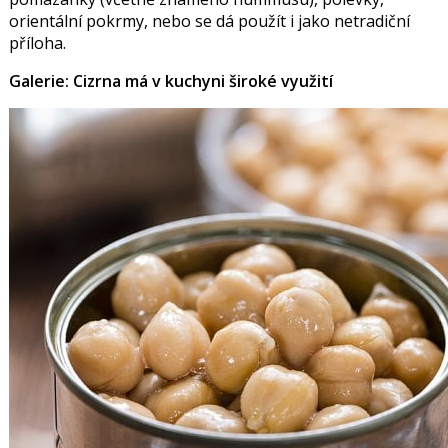
orientální pokrmy, nebo se dá použít i jako netradiční
příloha.
Galerie: Cizrna má v kuchyni široké využití