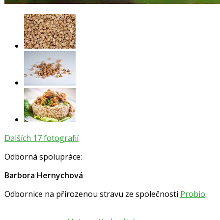
Dalších 17 fotografií
Odborná spolupráce:
Barbora Hernychová
Odbornice na přirozenou stravu ze společnosti
Probio
.