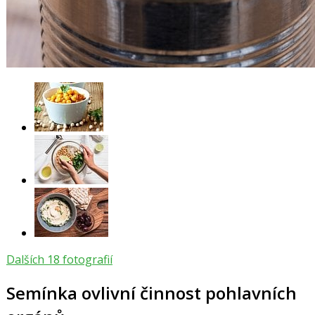
Dalších 18 fotografií
Semínka ovlivní činnost pohlavních