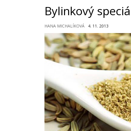
Bylinkový speciá
HANA MICHALÍKOVÁ
4. 11. 2013