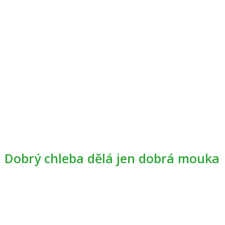
Dobrý chleba dělá jen dobrá mouka