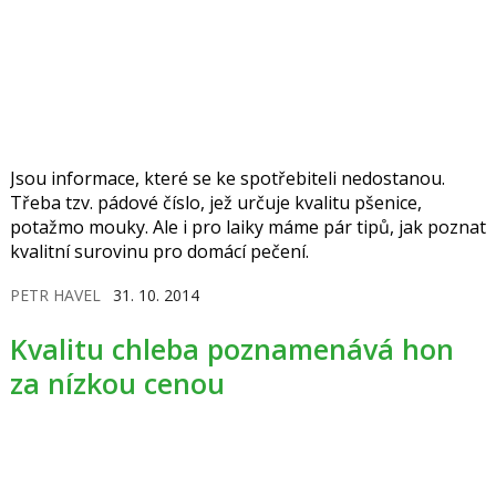
Jsou informace, které se ke spotřebiteli nedostanou.
Třeba tzv. pádové číslo, jež určuje kvalitu pšenice,
potažmo mouky. Ale i pro laiky máme pár tipů, jak poznat
kvalitní surovinu pro domácí pečení.
PETR HAVEL
31. 10. 2014
Kvalitu chleba poznamenává hon
za nízkou cenou