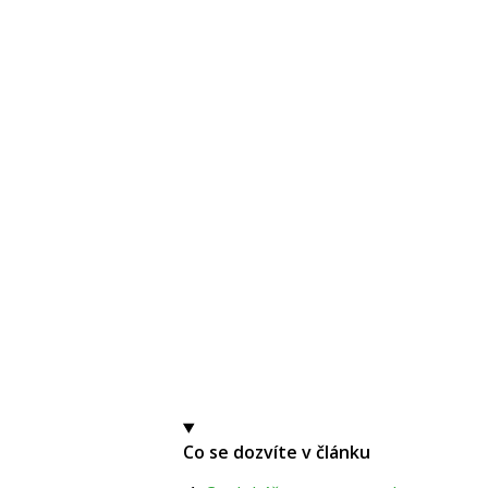
Co se dozvíte v článku