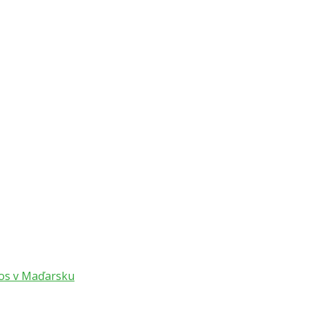
tos v Maďarsku