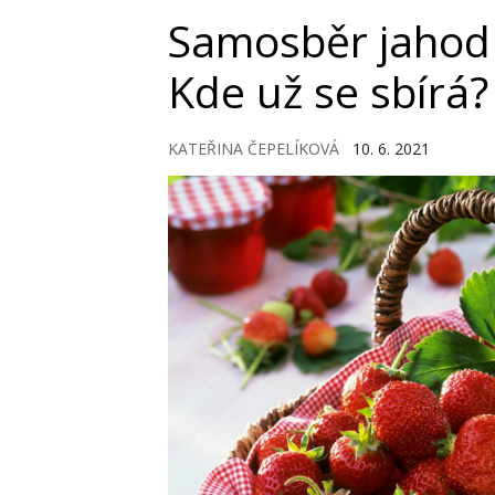
Samosběr jahod 
Kde už se sbírá?
KATEŘINA ČEPELÍKOVÁ
10. 6. 2021