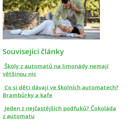
Související články
Školy z automatů na limonády nemají
většinou nic
Co si děti dávají ve školních automatech?
Brambůrky a kafe
Jeden z nejčastějších podfuků? Čokoláda
z automatu