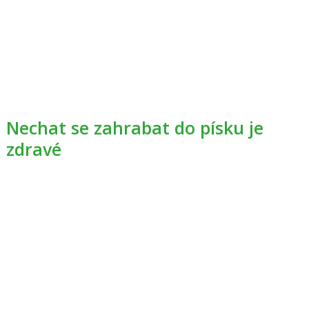
Nechat se zahrabat do písku je
zdravé