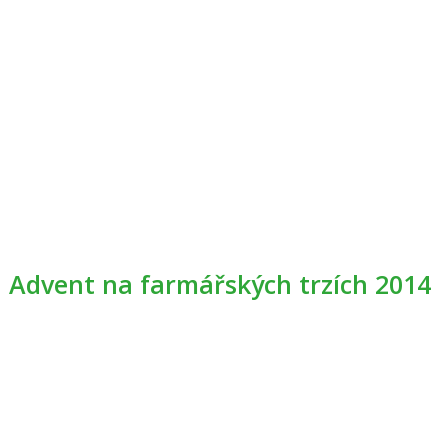
Advent na farmářských trzích 2014