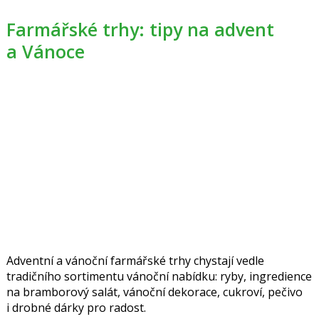
Farmářské trhy: tipy na advent
a Vánoce
Adventní a vánoční farmářské trhy chystají vedle
tradičního sortimentu vánoční nabídku: ryby, ingredience
na bramborový salát, vánoční dekorace, cukroví, pečivo
i drobné dárky pro radost.