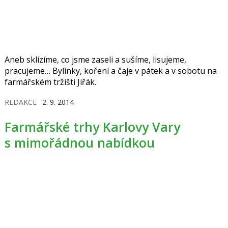
Aneb sklízíme, co jsme zaseli a sušíme, lisujeme,
pracujeme… Bylinky, koření a čaje v pátek a v sobotu na
farmářském tržišti Jiřák.
REDAKCE
2. 9. 2014
Farmářské trhy Karlovy Vary
s mimořádnou nabídkou