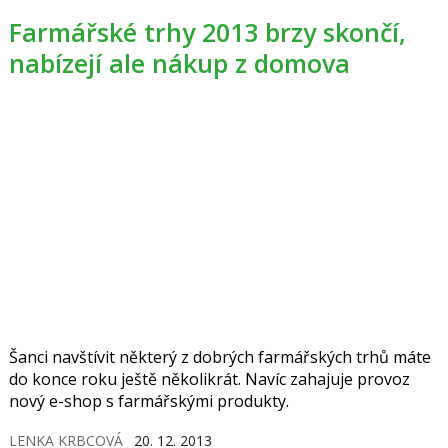
Farmářské trhy 2013 brzy skončí,
nabízejí ale nákup z domova
Šanci navštívit některý z dobrých farmářských trhů máte
do konce roku ještě několikrát. Navíc zahajuje provoz
nový e-shop s farmářskými produkty.
LENKA KRBCOVÁ
20. 12. 2013