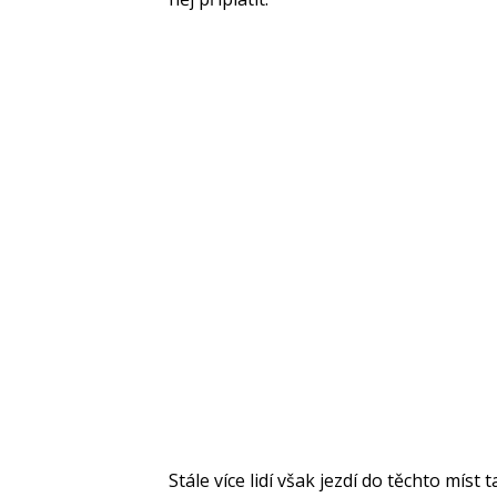
Stále více lidí však jezdí do těchto míst