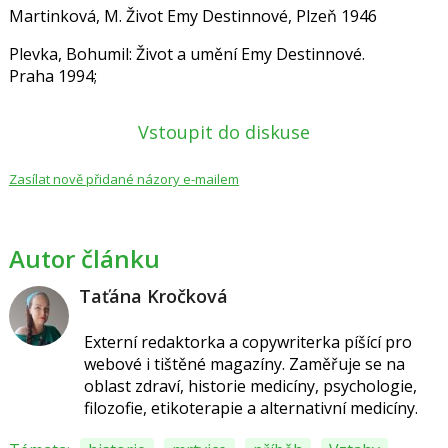
Martinková, M. Život Emy Destinnové, Plzeň 1946
Plevka, Bohumil: Život a umění Emy Destinnové.
Praha 1994;
Vstoupit do diskuse
Zasílat nově přidané názory e-mailem
Autor článku
Taťána Kročková
Externí redaktorka a copywriterka píšící pro
webové i tištěné magazíny. Zaměřuje se na
oblast zdraví, historie medicíny, psychologie,
filozofie, etikoterapie a alternativní medicíny.