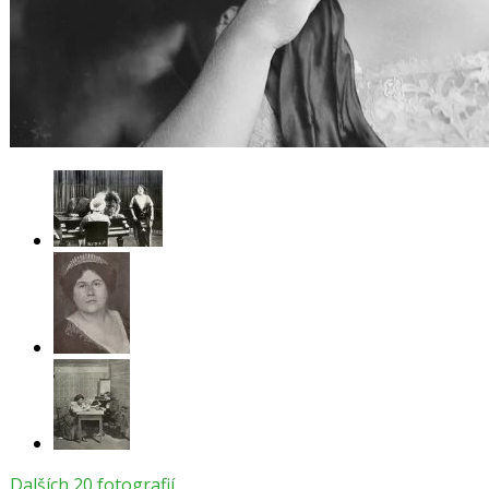
Dalších 20 fotografií