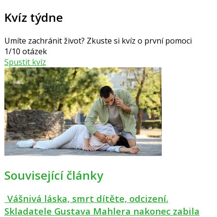
Kvíz týdne
Umíte zachránit život? Zkuste si kvíz o první pomoci
1/10 otázek
Spustit kvíz
Související články
Vášnivá láska, smrt dítěte, odcizení.
Skladatele Gustava Mahlera nakonec zabila