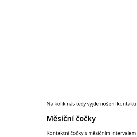
Na kolik nás tedy vyjde nošení kontakt
Měsíční čočky
Kontaktní čočky s měsíčním intervalem 