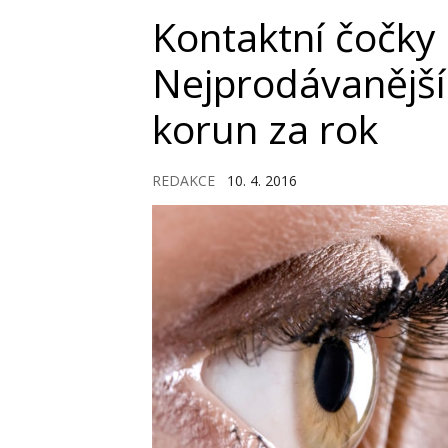
Kontaktní čočky
Nejprodávanější 
korun za rok
REDAKCE
10. 4. 2016