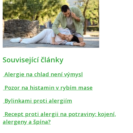
Související články
Alergie na chlad není výmysl
Pozor na histamin v rybím mase
Bylinkami proti alergiím
Recept proti alergii na potraviny: kojení,
alergeny a špína?