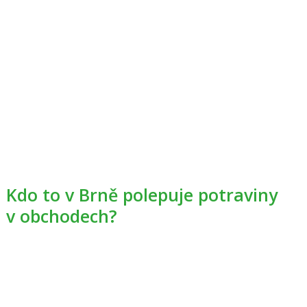
Kdo to v Brně polepuje potraviny
v obchodech?