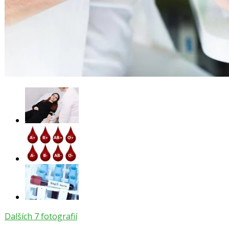
Dalších 7 fotografií