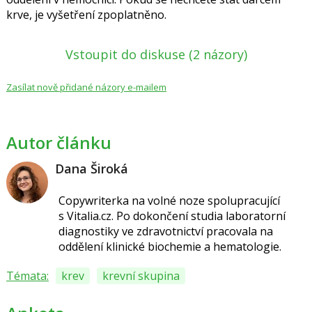
krve, je vyšetření zpoplatněno.
Vstoupit do diskuse
(2 názory)
Zasílat nově přidané názory e-mailem
Autor článku
Dana Široká
Copywriterka na volné noze spolupracující
s Vitalia.cz.
Po dokončení studia laboratorní
diagnostiky ve zdravotnictví pracovala na
oddělení klinické biochemie a hematologie.
Témata:
krev
krevní skupina