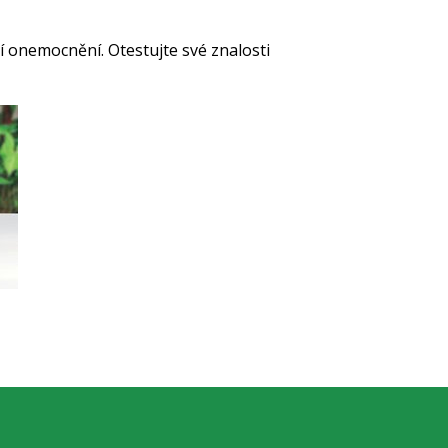
ní onemocnění. Otestujte své znalosti