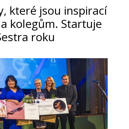
, které jsou inspirací
a kolegům. Startuje
Sestra roku