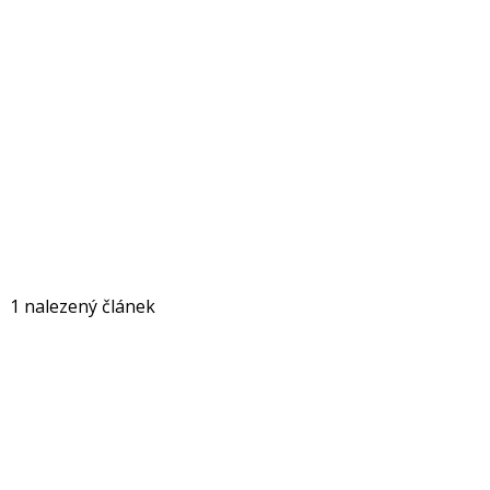
1 nalezený článek