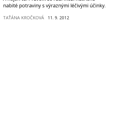
nabité potraviny s výraznými léčivými účinky.
TAŤÁNA KROČKOVÁ
11. 9. 2012