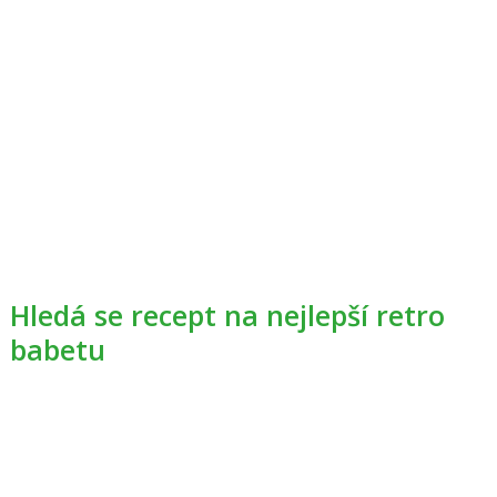
Hledá se recept na nejlepší retro
babetu