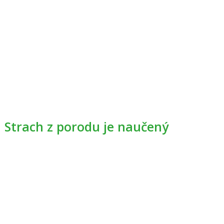
Strach z porodu je naučený