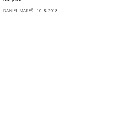
DANIEL MAREŠ
10. 8. 2018