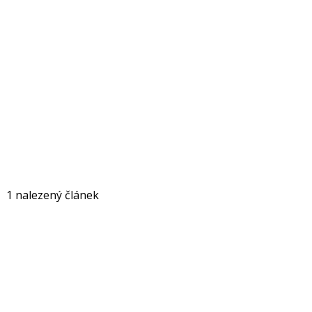
1 nalezený článek