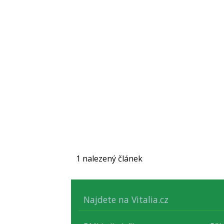
1 nalezený článek
Najdete na Vitalia.cz