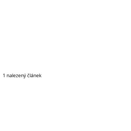
1 nalezený článek