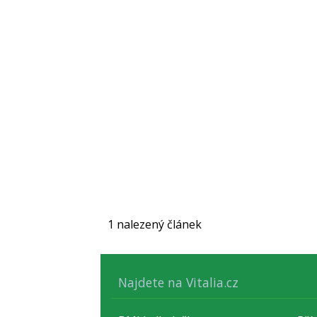
1 nalezený článek
Najdete na Vitalia.cz