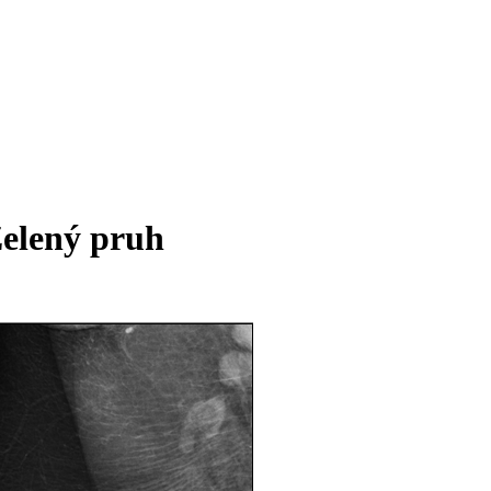
elený pruh