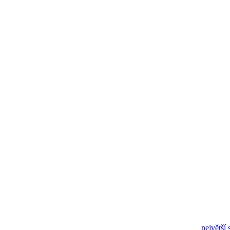
největší 