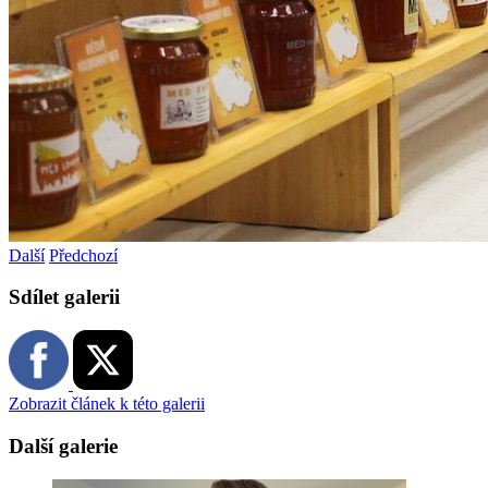
Další
Předchozí
Sdílet galerii
Zobrazit článek k této galerii
Další galerie