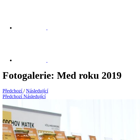
Fotogalerie: Med roku 2019
Předchozí
/
Následující
Předchozí
Následující