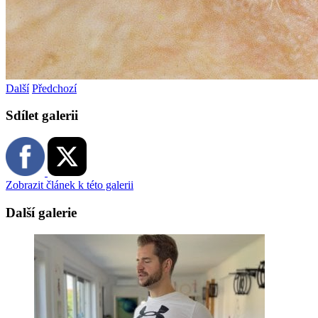
Další
Předchozí
Sdílet galerii
Zobrazit článek k této galerii
Další galerie