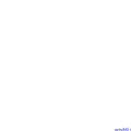
největší 