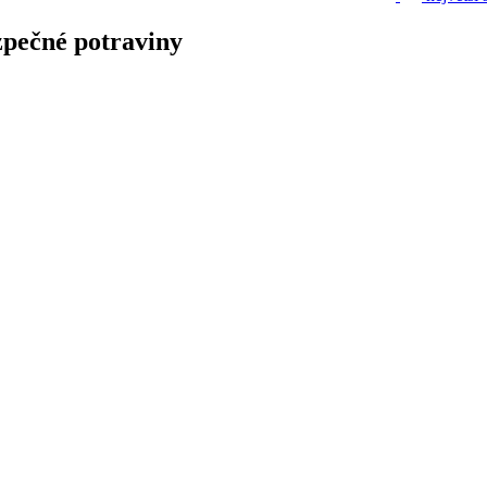
zpečné potraviny