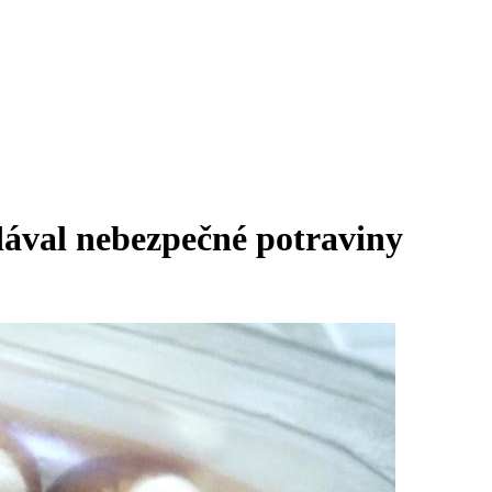
dával nebezpečné potraviny