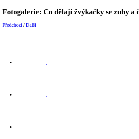
Fotogalerie: Co dělají žvýkačky se zuby a 
Předchozí
/
Další