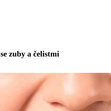
se zuby a čelistmi