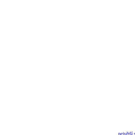
největší 