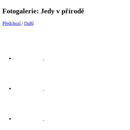
Fotogalerie: Jedy v přírodě
Předchozí
/
Další