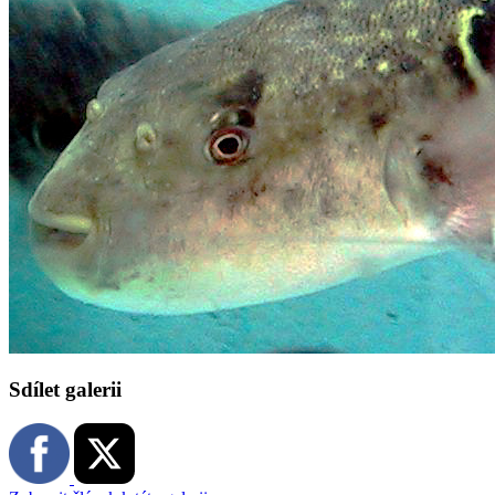
Sdílet galerii