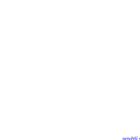
největší 