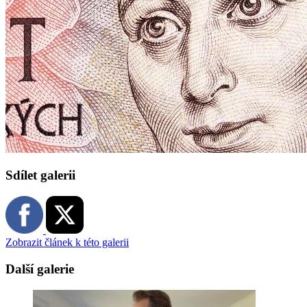
Sdílet galerii
Zobrazit článek k této galerii
Další galerie