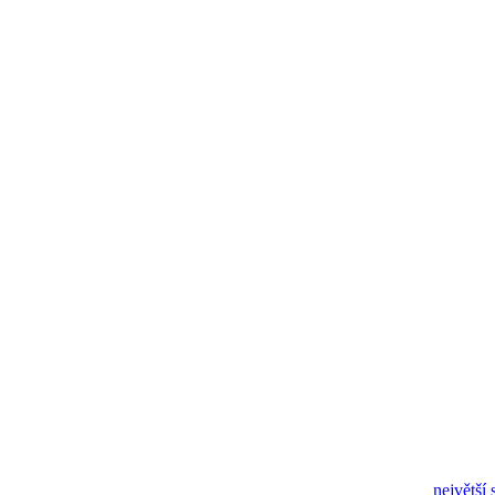
největší 