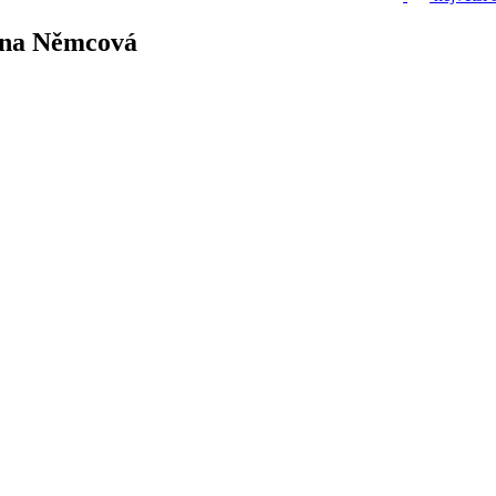
žena Němcová