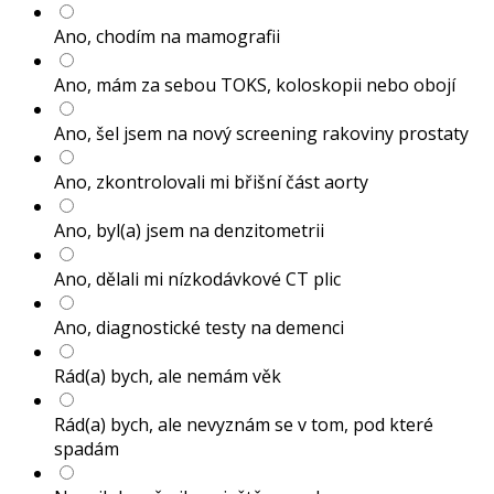
Ano, chodím na mamografii
Ano, mám za sebou TOKS, koloskopii nebo obojí
Ano, šel jsem na nový screening rakoviny prostaty
Ano, zkontrolovali mi břišní část aorty
Ano, byl(a) jsem na denzitometrii
Ano, dělali mi nízkodávkové CT plic
Ano, diagnostické testy na demenci
Rád(a) bych, ale nemám věk
Rád(a) bych, ale nevyznám se v tom, pod které
spadám