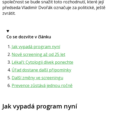
společnost se bude snažit toto rozhodnutí, které její
předseda
Vladimír Dvořák
označuje za politické, ještě
zvrátit.
Co se dozvíte v článku
Jak vypadá program nyní
Nově screening až od 25 let
Lékaři: Cytologii dívek ponechte
Úřad dostane další připomínky
Další změny ve screeningu
Prevence zůstává jednou ročně
Jak vypadá program nyní