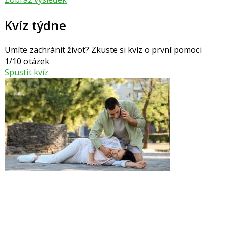
Kvíz týdne
Umíte zachránit život? Zkuste si kvíz o první pomoci
1/10 otázek
Spustit kvíz